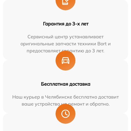
Гарантия до 3-х лет
Сервисный центр устанавливает
оригинальные запчасти техники Bort и
предоставляет гарантию до 3 лет.
Бесплатная доставка
Наш курьер в Челябинске бесплатно доставит
ваше устройство на ремонт и обратно.