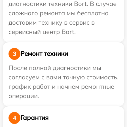
диагностики техники Bort. В случае
сложного ремонта мы бесплатно
доставим технику в сервис в
сервисный центр Bort.
Ремонт техники
3
После полной диагностики мы
согласуем с вами точную стоимость,
график работ и начнем ремонтные
операции.
Гарантия
4