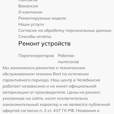
Вакансии
О компании
Ремонтируемые модели
Наши услуги
Согласие на обработку персональных данных
Способы оплаты
Ремонт устройств
Парогенераторов
Роботов-
пылесосов
Мы занимаемся ремонтом и техническим
обслуживанием техники Bort по истечении
гарантийного периода. Наш центр в Челябинске
работает независимо и не имеет официальной
авторизации от производителя. Цены на ремонт,
указанные на сайте, носят исключительно
ознакомительный характер и не являются публичной
офертой согласно п. 2 ст. 437 ГК РФ. Названия и