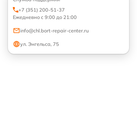
+7 (351) 200-51-37
Ежедневно с 9:00 до 21:00
info@chl.bort-repair-center.ru
ул. Энгельса, 75