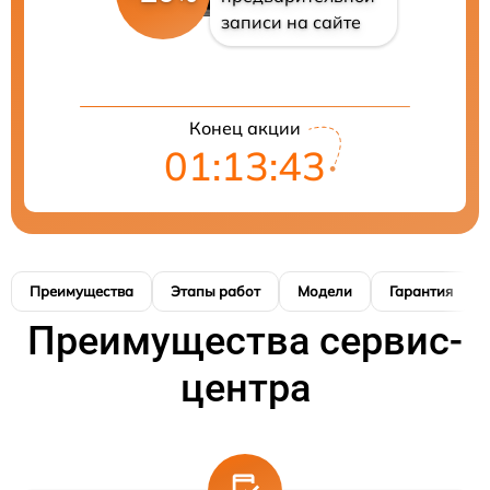
записи на сайте
Конец акции
01:13:42
Преимущества
Этапы работ
Модели
Гарантия
Преимущества сервис-
центра