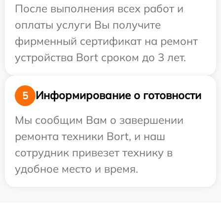
После выполнения всех работ и
оплаты услуги Вы получите
фирменный сертификат на ремонт
устройства Bort сроком до 3 лет.
Информирование о готовности
5
Мы сообщим Вам о завершении
ремонта техники Bort, и наш
сотрудник привезет технику в
удобное место и время.