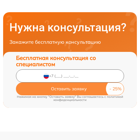
Нужна консультация?
Закажите бесплатную консультацию
Бесплатная консультация со
специалистом
Оставить заявку
Нажимая на кнопку "Оставить заявку" Вы соглашаетесь c
политикой
конфиденциальности