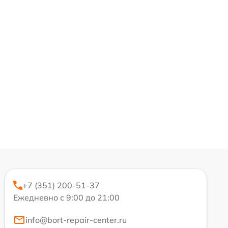
+7 (351) 200-51-37
Ежедневно с 9:00 до 21:00
info@bort-repair-center.ru