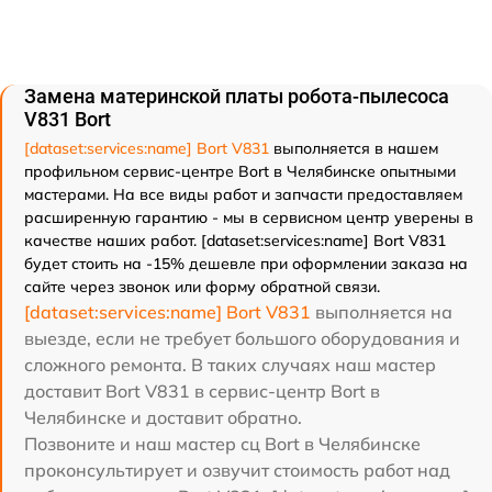
Замена материнской платы робота-пылесоса
V831 Bort
[dataset:services:name] Bort V831
выполняется в нашем
профильном сервис-центре Bort в Челябинске опытными
мастерами. На все виды работ и запчасти предоставляем
расширенную гарантию - мы в сервисном центр уверены в
качестве наших работ. [dataset:services:name] Bort V831
будет стоить на -15% дешевле при оформлении заказа на
сайте через звонок или форму обратной связи.
[dataset:services:name] Bort V831
выполняется на
выезде, если не требует большого оборудования и
сложного ремонта. В таких случаях наш мастер
доставит Bort V831 в сервис-центр Bort в
Челябинске и доставит обратно.
Позвоните и наш мастер сц Bort в Челябинске
проконсультирует и озвучит стоимость работ над