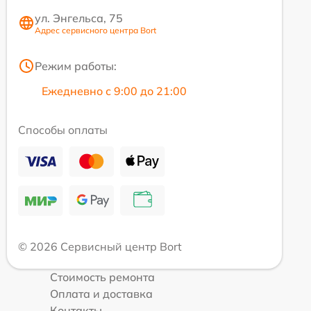
ул. Энгельса, 75
Адрес сервисного центра Bort
Режим работы:
Ежедневно с 9:00 до 21:00
Способы оплаты
© 2026 Сервисный центр Bort
Стоимость ремонта
Оплата и доставка
Контакты