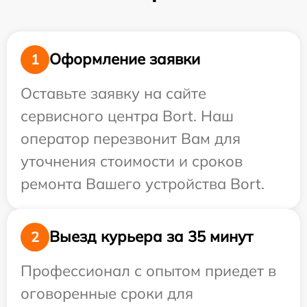
Оформление заявки
1
Оставьте заявку на сайте
сервисного центра Bort. Наш
оператор перезвонит Вам для
уточнения стоимости и сроков
ремонта Вашего устройства Bort.
Выезд курьера за 35 минут
2
Профессионал с опытом приедет в
оговоренные сроки для