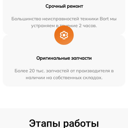
Срочный ремонт
Большинство неисправностей техники Bort мы
устраняем в течение 2 часов.
Оригинальные запчасти
Более 20 тыс. запчастей от производителя в
наличии на собственных складах.
Этапы работы