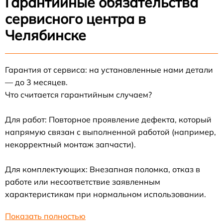
Гарантийные обязательства
сервисного центра в
Челябинске
Гарантия от сервиса: на установленные нами детали
— до 3 месяцев.
Что считается гарантийным случаем?
Для работ: Повторное проявление дефекта, который
напрямую связан с выполненной работой (например,
некорректный монтаж запчасти).
Для комплектующих: Внезапная поломка, отказ в
работе или несоответствие заявленным
характеристикам при нормальном использовании.
Показать полностью