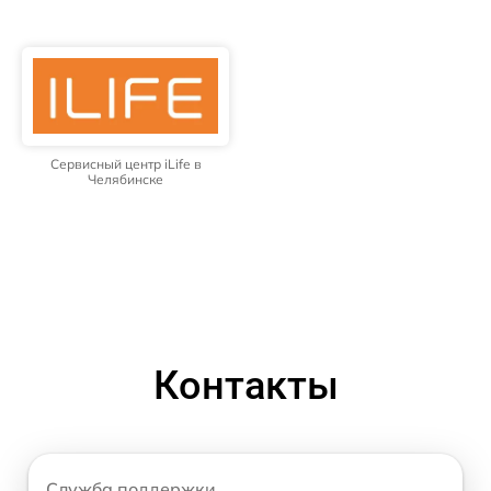
Сервисный центр iLife в
Челябинске
Контакты
Служба поддержки