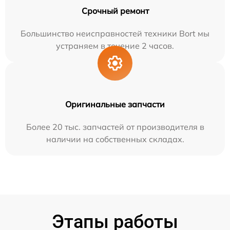
Срочный ремонт
Большинство неисправностей техники Bort мы
устраняем в течение 2 часов.
Оригинальные запчасти
Более 20 тыс. запчастей от производителя в
наличии на собственных складах.
Этапы работы