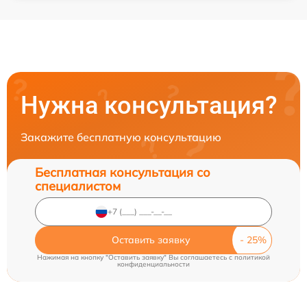
Нужна консультация?
Закажите бесплатную консультацию
Бесплатная консультация со
специалистом
Оставить заявку
Нажимая на кнопку "Оставить заявку" Вы соглашаетесь c
политикой
конфиденциальности