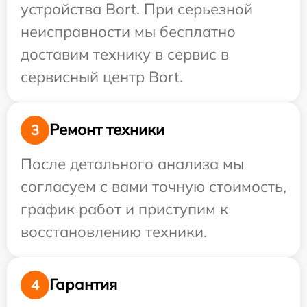
устройства Bort. При серьезной
неисправности мы бесплатно
доставим технику в сервис в
сервисный центр Bort.
Ремонт техники
3
После детального анализа мы
согласуем с вами точную стоимость,
график работ и приступим к
восстановлению техники.
Гарантия
4