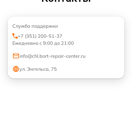
Служба поддержки
+7 (351) 200-51-37
Ежедневно с 9:00 до 21:00
info@chl.bort-repair-center.ru
ул. Энгельса, 75