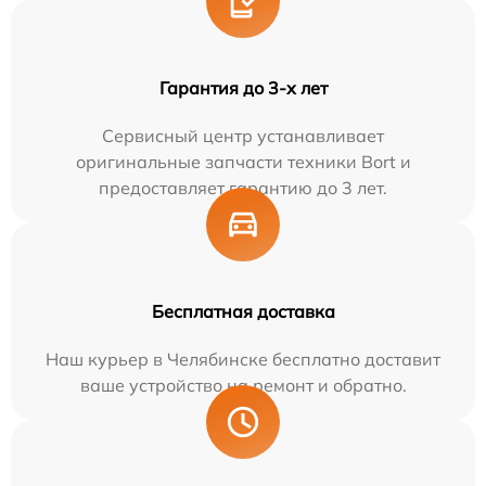
Гарантия до 3-х лет
Сервисный центр устанавливает
оригинальные запчасти техники Bort и
предоставляет гарантию до 3 лет.
Бесплатная доставка
Наш курьер в Челябинске бесплатно доставит
ваше устройство на ремонт и обратно.