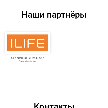
Наши партнёры
Сервисный центр iLife в
Челябинске
Контакты