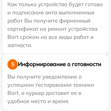
Как только устройство будет готово
и подписания акта выполненных
работ Вы получите фирменный
сертификат на ремонт устройства
Bort сроком на все виды работ и
запчасти.
Информирование о готовности
5
Вы получите уведомление о
успешном тестировании техники
Bort, и курьер доставит ее в
удобное место и время.