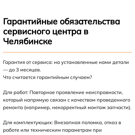
Гарантийные обязательства
сервисного центра в
Челябинске
Гарантия от сервиса: на установленные нами детали
— до 3 месяцев.
Что считается гарантийным случаем?
Для работ: Повторное проявление неисправности,
который напрямую связан с качеством проведенного
ремонта (например, некорректный монтаж запчасти).
Для комплектующих: Внезапная поломка, отказ в
работе или техническим параметрам при