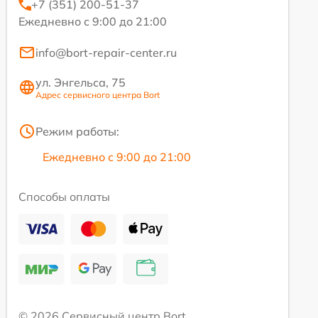
+7 (351) 200-51-37
Ежедневно с 9:00 до 21:00
info@bort-repair-center.ru
ул. Энгельса, 75
Адрес сервисного центра Bort
Режим работы:
Ежедневно с 9:00 до 21:00
Способы оплаты
© 2026 Сервисный центр Bort