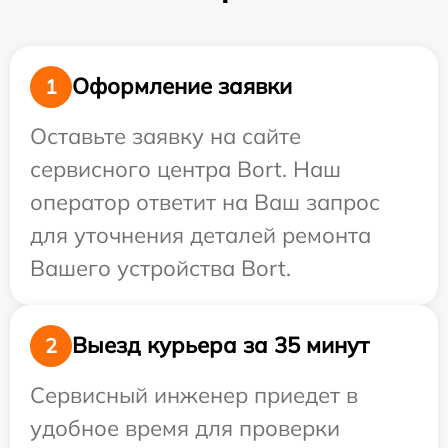
Оформление заявки
1
Оставьте заявку на сайте
сервисного центра Bort. Наш
оператор ответит на Ваш запрос
для уточнения деталей ремонта
Вашего устройства Bort.
Выезд курьера за 35 минут
2
Сервисный инженер приедет в
удобное время для проверки