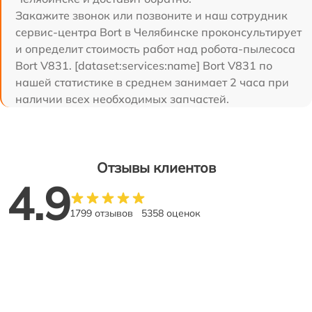
Закажите звонок или позвоните и наш сотрудник
сервис-центра Bort в Челябинске проконсультирует
и определит стоимость работ над робота-пылесоса
Bort V831. [dataset:services:name] Bort V831 по
нашей статистике в среднем занимает 2 часа при
наличии всех необходимых запчастей.
Отзывы клиентов
4.9
1799 отзывов
5358 оценок