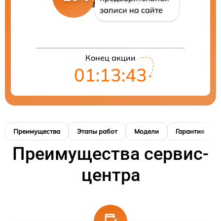
записи на сайте
Конец акции
01:13:42
Преимущества
Этапы работ
Модели
Гарантия
Преимущества сервис-
центра