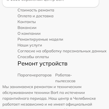
Стоимость ремонта
Оплата и доставка
Контакты
Вакансии
О компании
Ремонтируемые модели
Наши услуги
Согласие на обработку персональных данных
Способы оплаты
Ремонт устройств
Парогенераторов
Роботов-
пылесосов
Мы занимаемся ремонтом и техническим
обслуживанием техники Bort по истечении
гарантийного периода. Наш центр в Челябинске
работает независимо и не имеет официальной