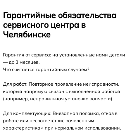
Гарантийные обязательства
сервисного центра в
Челябинске
Гарантия от сервиса: на установленные нами детали
— до 3 месяцев.
Что считается гарантийным случаем?
Для работ: Повторное проявление неисправности,
который напрямую связан с выполненной работой
(например, неправильная установка запчасти).
Для комплектующих: Внезапная поломка, отказ в
работе или несоответствие заявленным
характеристикам при нормальном использовании.