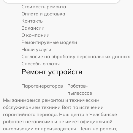
Стоимость ремонта
Оплата и доставка
Контакты
Вакансии
О компании
Ремонтируемые модели
Наши услуги
Согласие на обработку персональных данных
Способы оплаты
Ремонт устройств
Парогенераторов
Роботов-
пылесосов
Мы занимаемся ремонтом и техническим
обслуживанием техники Bort по истечении
гарантийного периода. Наш центр в Челябинске
работает независимо и не имеет официальной
авторизации от производителя. Цены на ремонт,