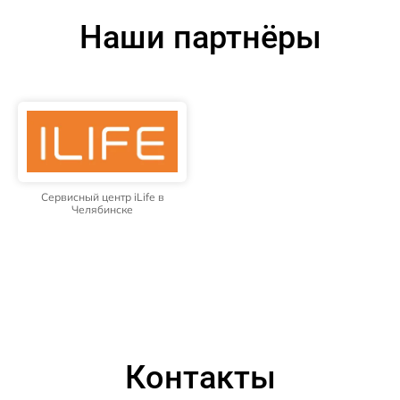
Наши партнёры
Сервисный центр iLife в
Челябинске
Контакты