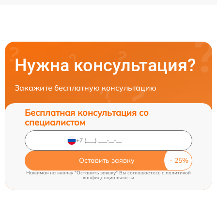
Нужна консультация?
Закажите бесплатную консультацию
Бесплатная консультация со
специалистом
Оставить заявку
Нажимая на кнопку "Оставить заявку" Вы соглашаетесь c
политикой
конфиденциальности