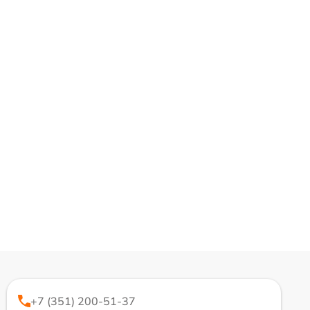
+7 (351) 200-51-37