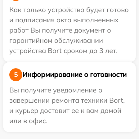
Как только устройство будет готово
и подписания акта выполненных
работ Вы получите документ о
гарантийном обслуживании
устройства Bort сроком до 3 лет.
Информирование о готовности
5
Вы получите уведомление о
завершении ремонта техники Bort,
и курьер доставит ее к вам домой
или в офис.