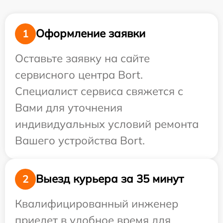
Оформление заявки
1
Оставьте заявку на сайте
сервисного центра Bort.
Специалист сервиса свяжется с
Вами для уточнения
индивидуальных условий ремонта
Вашего устройства Bort.
Выезд курьера за 35 минут
2
Квалифицированный инженер
приедет в удобное время для