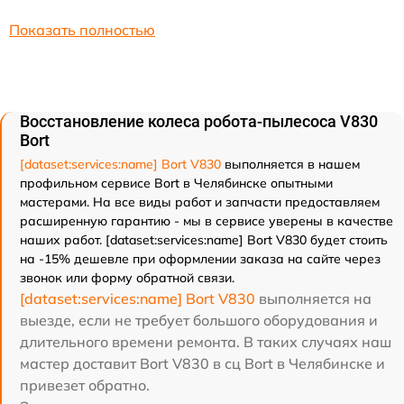
Показать полностью
Восстановление колеса робота-пылесоса V830
Bort
[dataset:services:name] Bort V830
выполняется в нашем
профильном сервисе Bort в Челябинске опытными
мастерами. На все виды работ и запчасти предоставляем
расширенную гарантию - мы в сервисе уверены в качестве
наших работ. [dataset:services:name] Bort V830 будет стоить
на -15% дешевле при оформлении заказа на сайте через
звонок или форму обратной связи.
[dataset:services:name] Bort V830
выполняется на
выезде, если не требует большого оборудования и
длительного времени ремонта. В таких случаях наш
мастер доставит Bort V830 в сц Bort в Челябинске и
привезет обратно.