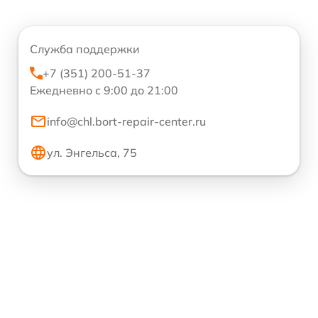
Служба поддержки
+7 (351) 200-51-37
Ежедневно с 9:00 до 21:00
info@chl.bort-repair-center.ru
ул. Энгельса, 75