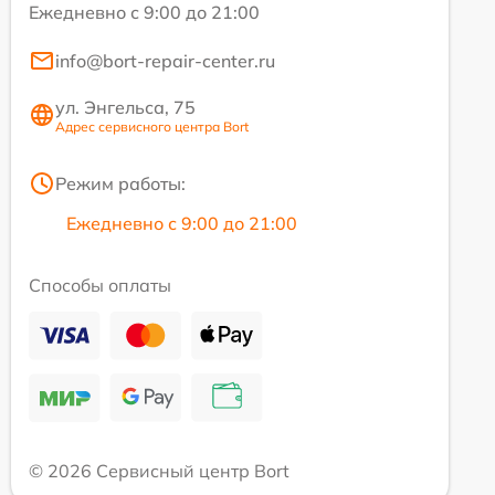
Ежедневно с 9:00 до 21:00
info@bort-repair-center.ru
ул. Энгельса, 75
Адрес сервисного центра Bort
Режим работы:
Ежедневно с 9:00 до 21:00
Способы оплаты
© 2026 Сервисный центр Bort