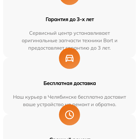
Гарантия до 3-х лет
Сервисный центр устанавливает
оригинальные запчасти техники Bort и
предоставляет гарантию до 3 лет.
Бесплатная доставка
Наш курьер в Челябинске бесплатно доставит
ваше устройство на ремонт и обратно.