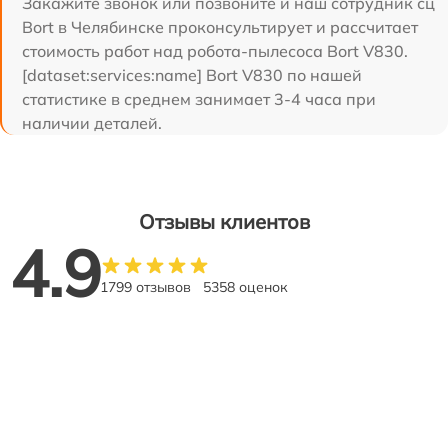
Закажите звонок или позвоните и наш сотрудник сц
Bort в Челябинске проконсультирует и рассчитает
стоимость работ над робота-пылесоса Bort V830.
[dataset:services:name] Bort V830 по нашей
статистике в среднем занимает 3-4 часа при
наличии деталей.
Отзывы клиентов
4.9
1799 отзывов
5358 оценок