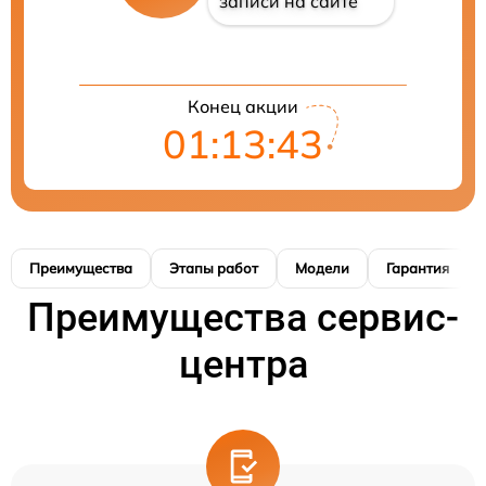
записи на сайте
Конец акции
01:13:42
Преимущества
Этапы работ
Модели
Гарантия
Преимущества сервис-
центра