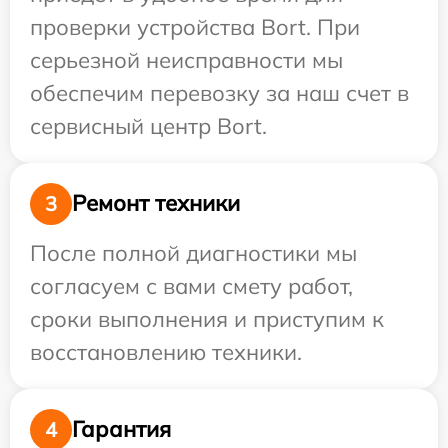
проверки устройства Bort. При
серьезной неисправности мы
обеспечим перевозку за наш счет в
сервисный центр Bort.
Ремонт техники
3
После полной диагностики мы
согласуем с вами смету работ,
сроки выполнения и приступим к
восстановлению техники.
Гарантия
4