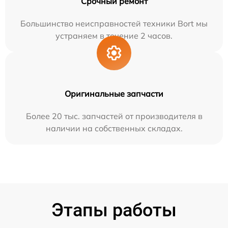
Срочный ремонт
Большинство неисправностей техники Bort мы
устраняем в течение 2 часов.
Оригинальные запчасти
Более 20 тыс. запчастей от производителя в
наличии на собственных складах.
Этапы работы