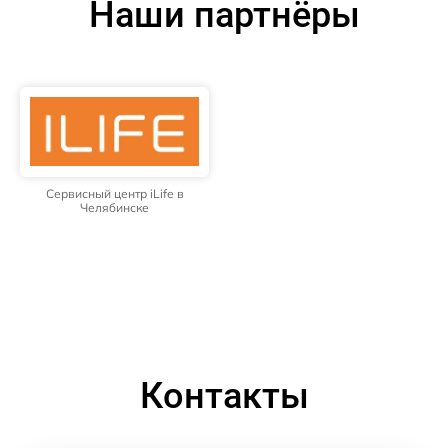
Наши партнёры
Сервисный центр iLife в
Челябинске
Контакты