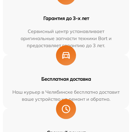
Гарантия до 3-х лет
Сервисный центр устанавливает
оригинальные запчасти техники Bort и
предоставляет гарантию до 3 лет.
Бесплатная доставка
Наш курьер в Челябинске бесплатно доставит
ваше устройство на ремонт и обратно.