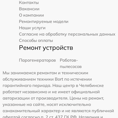
Контакты
Вакансии
О компании
Ремонтируемые модели
Наши услуги
Согласие на обработку персональных данных
Способы оплаты
Ремонт устройств
Парогенераторов
Роботов-
пылесосов
Мы занимаемся ремонтом и техническим
обслуживанием техники Bort по истечении
гарантийного периода. Наш центр в Челябинске
работает независимо и не имеет официальной
авторизации от производителя. Цены на ремонт,
указанные на сайте, носят исключительно
ознакомительный характер и не являются публичной
офертой согласно п. 2 ст. 437 ГК РФ. Названия и