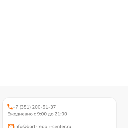
+7 (351) 200-51-37
Ежедневно с 9:00 до 21:00
info@bort-repair-center.ru