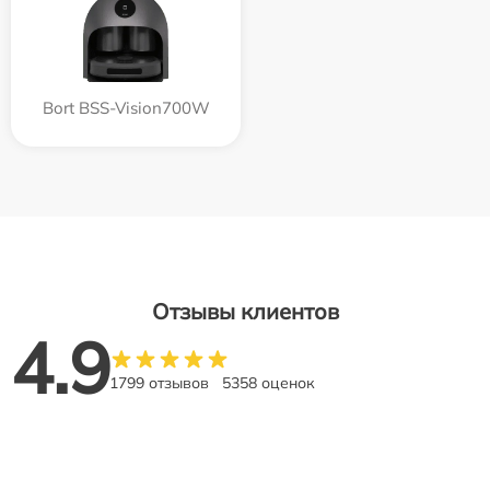
Bort BSS-Vision700W
Отзывы клиентов
4.9
1799 отзывов
5358 оценок