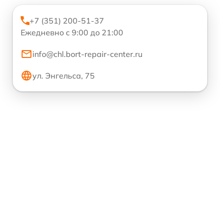
+7 (351) 200-51-37
Ежедневно с 9:00 до 21:00
info@chl.bort-repair-center.ru
ул. Энгельса, 75