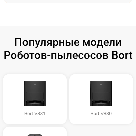
Популярные модели
Роботов-пылесосов Bort
Bort V831
Bort V830