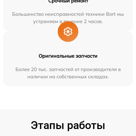
Срочный ремонт
Большинство неисправностей техники Bort мы
устраняем в течение 2 часов.
Оригинальные запчасти
Более 20 тыс. запчастей от производителя в
наличии на собственных складах.
Этапы работы