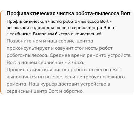
Профилактическая чистка робота-пылесоса Bort
Профилактическая чистка робота-пылесоса Bort -
несложная задача для нашего сервис-центра Bort в
Челябинске. Выполним быстро и качественно!
Позвоните нам и наш сервис-центра
проконсультирует и озвучит стоимость работ
робота-пылесоса. Среднее время ремонта устройств
Bort в нашем сервисном - 2 часа.
Профилактическая чистка робота-пылесоса Bort
выполняется на выезде, если не требует сложного
ремонта. Наш курьер доставит устройство в
сервисный центр Bort и обратно.