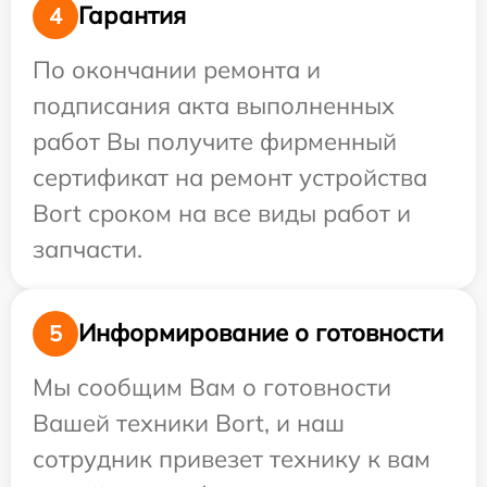
Гарантия
4
По окончании ремонта и
подписания акта выполненных
работ Вы получите фирменный
сертификат на ремонт устройства
Bort сроком на все виды работ и
запчасти.
Информирование о готовности
5
Мы сообщим Вам о готовности
Вашей техники Bort, и наш
сотрудник привезет технику к вам