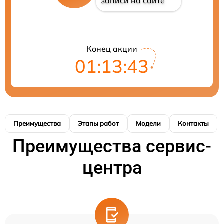
записи на сайте
Конец акции
01:13:43
Преимущества
Этапы работ
Модели
Контакты
Преимущества сервис-
центра