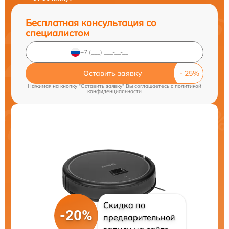
Бесплатная консультация со
специалистом
Оставить заявку
Нажимая на кнопку "Оставить заявку" Вы соглашаетесь c
политикой
конфиденциальности
Скидка по
-20%
предварительной