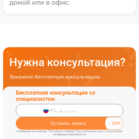
домой или в офис.
Нужна консультация?
Закажите бесплатную консультацию
Бесплатная консультация со
специалистом
Оставить заявку
Нажимая на кнопку "Оставить заявку" Вы соглашаетесь c
политикой
конфиденциальности