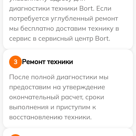
диагностики техники Bort. Если
потребуется углубленный ремонт
мы бесплатно доставим технику в
сервис в сервисный центр Bort.
Ремонт техники
3
После полной диагностики мы
предоставим на утверждение
окончательный расчет, сроки
выполнения и приступим к
восстановлению техники.