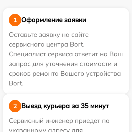
Оформление заявки
1
Оставьте заявку на сайте
сервисного центра Bort.
Специалист сервиса ответит на Ваш
запрос для уточнения стоимости и
сроков ремонта Вашего устройства
Bort.
Выезд курьера за 35 минут
2
Сервисный инженер приедет по
указанному адресу для