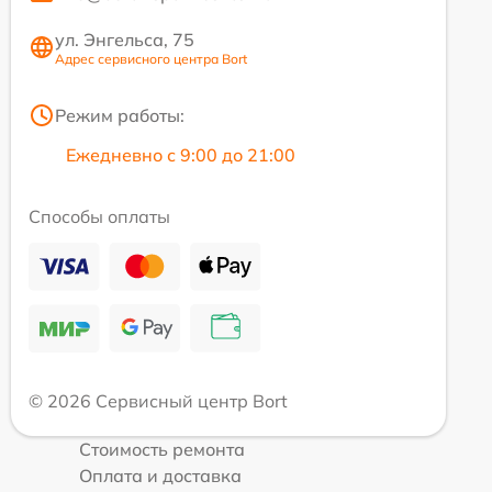
ул. Энгельса, 75
Адрес сервисного центра Bort
Режим работы:
Ежедневно с 9:00 до 21:00
Способы оплаты
© 2026 Сервисный центр Bort
Стоимость ремонта
Оплата и доставка