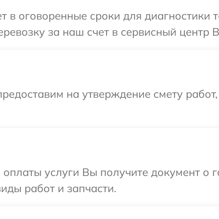
 в оговоренные сроки для диагностики т
ревозку за наш счет в сервисный центр B
редоставим на утверждение смету работ,
и оплаты услуги Вы получите документ о
виды работ и запчасти.