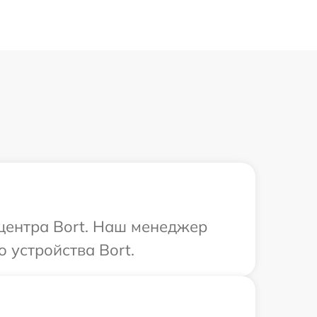
 центра Bort. Наш менеджер
 устройства Bort.