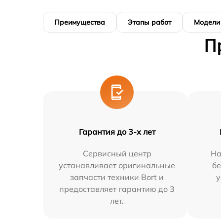
Преимущества
Этапы работ
Модели
П
Гарантия до 3-х лет
Сервисный центр
На
устанавливает оригинальные
бе
запчасти техники Bort и
у
предоставляет гарантию до 3
лет.