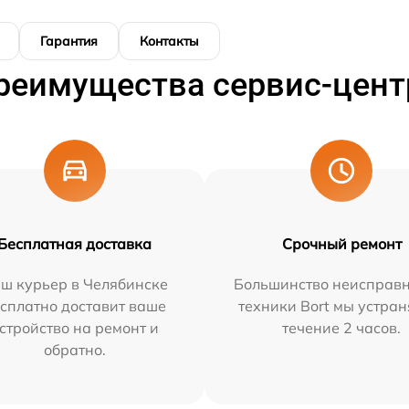
Гарантия
Контакты
реимущества сервис-цент
Бесплатная доставка
Срочный ремонт
ш курьер в Челябинске
Большинство неисправн
сплатно доставит ваше
техники Bort мы устран
стройство на ремонт и
течение 2 часов.
обратно.