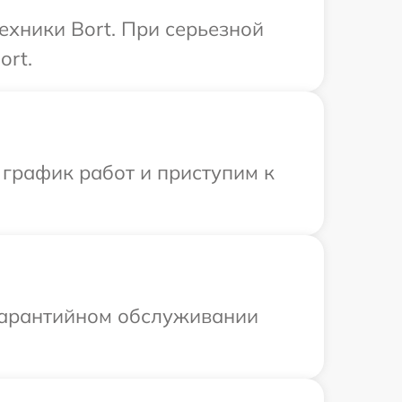
ехники Bort. При серьезной
ort.
 график работ и приступим к
 гарантийном обслуживании