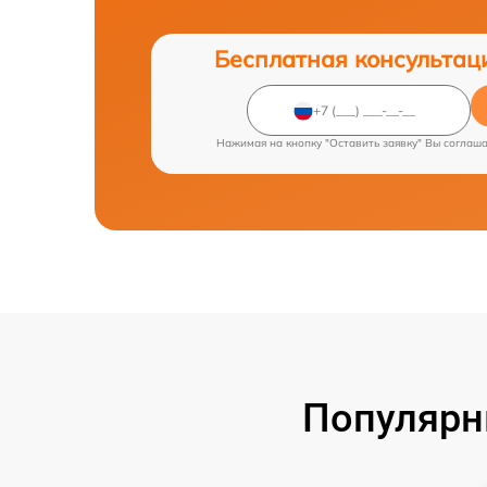
Бесплатная консультац
Нажимая на кнопку "Оставить заявку" Вы соглаш
Популярн