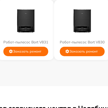
Робот-пылесос Bort V831
Робот-пылесос Bort V830
Заказать ремонт
Заказать ремонт