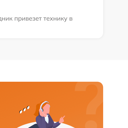
дник привезет технику в