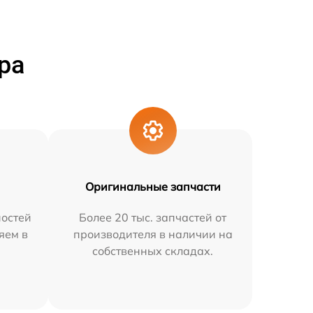
ра
Оригинальные запчасти
остей
Более 20 тыс. запчастей от
яем в
производителя в наличии на
собственных складах.