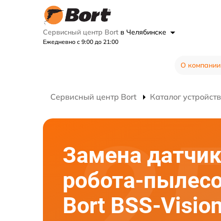
Сервисный центр Bort
в Челябинске
Ежедневно с 9:00 до 21:00
О компании
Сервисный центр Bort
Каталог устройств
Замена датчи
робота-пылес
Bort BSS-Visi