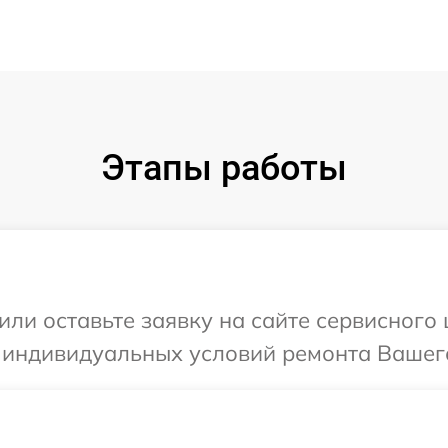
Этапы работы
или оставьте заявку на сайте сервисного
 индивидуальных условий ремонта Вашего