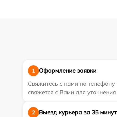
Оформление заявки
1
Свяжитесь с нами по телефону 
свяжется с Вами для уточнения
Выезд курьера за 35 минут
2