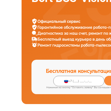
Официальный сервис
Гарантийное обслуживание
робота-п
Диагностика за наш счет,
ремонт по
Бесплатный выезд курьера
в день о
Ремонт гидросистемы робота-пылесо
Бесплатная консультаци
Нажимая на кнопку "Оставить заявку" Вы соглашает