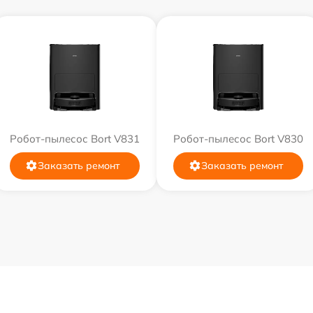
Робот-пылесос Bort V831
Робот-пылесос Bort V830
Заказать ремонт
Заказать ремонт