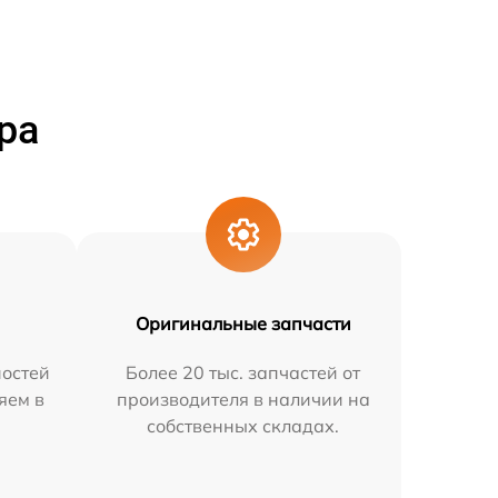
ра
Оригинальные запчасти
остей
Более 20 тыс. запчастей от
яем в
производителя в наличии на
собственных складах.