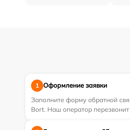
Оформление заявки
1
Заполните форму обратной связ
Bort. Наш оператор перезвонит