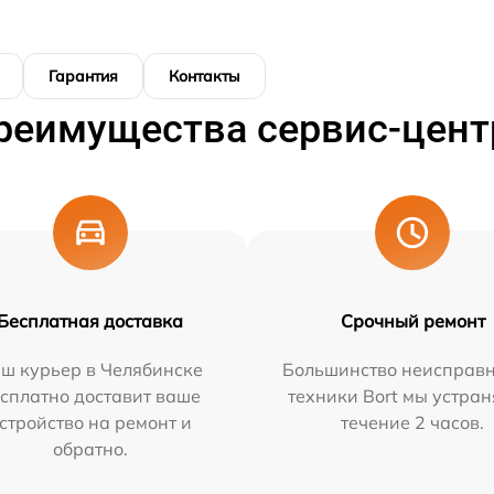
Гарантия
Контакты
реимущества сервис-цент
Бесплатная доставка
Срочный ремонт
ш курьер в Челябинске
Большинство неисправн
сплатно доставит ваше
техники Bort мы устран
стройство на ремонт и
течение 2 часов.
обратно.