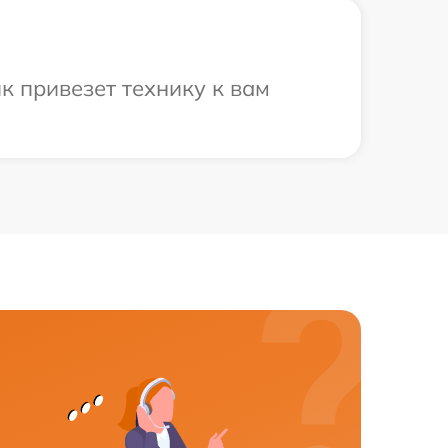
к привезет технику к вам