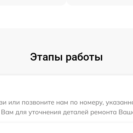
Этапы работы
и или позвоните нам по номеру, указанн
 Вам для уточнения деталей ремонта Ваше