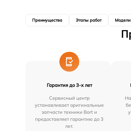
Преимущества
Этапы работ
Модели
П
Гарантия до 3-х лет
Сервисный центр
На
устанавливает оригинальные
бе
запчасти техники Bort и
у
предоставляет гарантию до 3
лет.