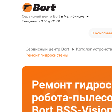
Сервисный центр Bort
в Челябинске
Ежедневно с 9:00 до 21:00
О компании
Сервисный центр Bort
Каталог устройств
Ремонт гидросистемы
Ремонт гидро
робота-пылес
Bort BSS-Visi