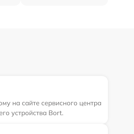
ому на сайте сервисного центра
го устройства Bort.