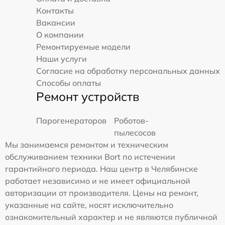
Контакты
Вакансии
О компании
Ремонтируемые модели
Наши услуги
Согласие на обработку персональных данных
Способы оплаты
Ремонт устройств
Парогенераторов
Роботов-
пылесосов
Мы занимаемся ремонтом и техническим
обслуживанием техники Bort по истечении
гарантийного периода. Наш центр в Челябинске
работает независимо и не имеет официальной
авторизации от производителя. Цены на ремонт,
указанные на сайте, носят исключительно
ознакомительный характер и не являются публичной