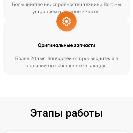
Большинство неисправностей техники Bort мы
устраняем в течение 2 часов.
Оригинальные запчасти
Более 20 тыс. запчастей от производителя в
наличии на собственных складах.
Этапы работы