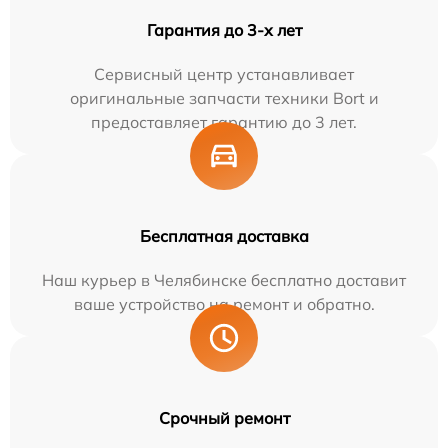
Гарантия до 3-х лет
Сервисный центр устанавливает
оригинальные запчасти техники Bort и
предоставляет гарантию до 3 лет.
Бесплатная доставка
Наш курьер в Челябинске бесплатно доставит
ваше устройство на ремонт и обратно.
Срочный ремонт