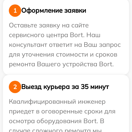
Оформление заявки
1
Оставьте заявку на сайте
сервисного центра Bort. Наш
консультант ответит на Ваш запрос
для уточнения стоимости и сроков
ремонта Вашего устройства Bort.
Выезд курьера за 35 минут
2
Квалифицированный инженер
приедет в оговоренные сроки для
осмотра оборудования Bort. В
случае сложного ремонта мы