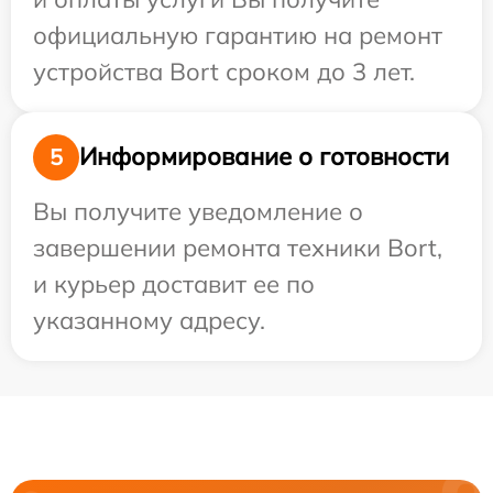
официальную гарантию на ремонт
устройства Bort сроком до 3 лет.
Информирование о готовности
5
Вы получите уведомление о
завершении ремонта техники Bort,
и курьер доставит ее по
указанному адресу.