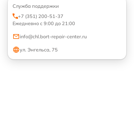
Служба поддержки
+7 (351) 200-51-37
Ежедневно с 9:00 до 21:00
info@chl.bort-repair-center.ru
ул. Энгельса, 75