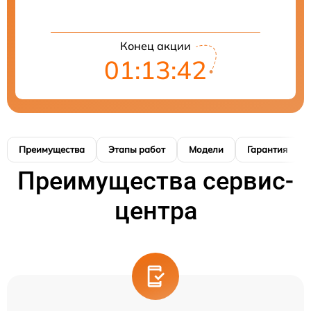
Конец акции
01:13:41
Преимущества
Этапы работ
Модели
Гарантия
Преимущества сервис-
центра