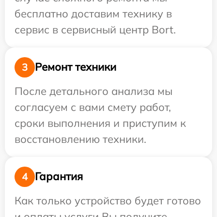
бесплатно доставим технику в
сервис в сервисный центр Bort.
Ремонт техники
3
После детального анализа мы
согласуем с вами смету работ,
сроки выполнения и приступим к
восстановлению техники.
Гарантия
4
Как только устройство будет готово
и оплаты услуги Вы получите