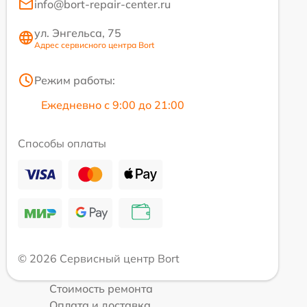
info@bort-repair-center.ru
ул. Энгельса, 75
Адрес сервисного центра Bort
Режим работы:
Ежедневно с 9:00 до 21:00
Способы оплаты
© 2026 Сервисный центр Bort
Стоимость ремонта
Оплата и доставка