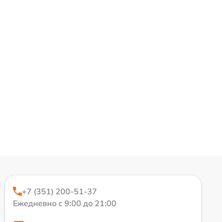
+7 (351) 200-51-37
Ежедневно с 9:00 до 21:00