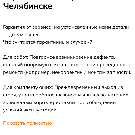
Челябинске
Гарантия от сервиса: на установленные нами детали
— до 3 месяцев.
Что считается гарантийным случаем?
Для работ: Повторное возникновение дефекта,
который напрямую связан с качеством проведенного
ремонта (например, некорректный монтаж запчасти).
Для комплектующих: Преждевременный выход из
строя, утрата работоспособности или несоответствие
заявленным характеристикам при соблюдении
условий эксплуатации.
Показать полностью