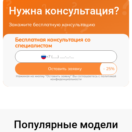
Нужна консультация?
Закажите бесплатную консультацию
Бесплатная консультация со
специалистом
Оставить заявку
Нажимая на кнопку "Оставить заявку" Вы соглашаетесь c
политикой
конфиденциальности
Популярные модели