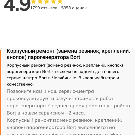
4.9
1799 отзывов
5358 оценок
Корпусный ремонт (замена резинок, креплений,
кнопок) парогенератора Bort
Корпусный ремонт (замена резинок, креплений, кнопок)
парогенератора Bort - несложная задача для нашего
сервис-центра Bort в Челябинске. Выполним быстро и
качественно!
Позвоните нам и наш сервис-центра
проконсультирует и озвучит стоимость работ
парогенератора. Среднее время ремонта устройств
Bort в нашем сервисном - 2 часа.
Корпусный ремонт (замена резинок, креплений,
кнопок) парогенератора Bort выполняется на
выезде, если не требует сложного ремонта. Наш