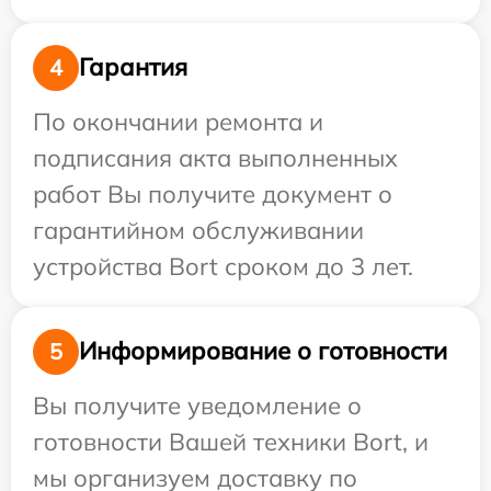
Гарантия
4
По окончании ремонта и
подписания акта выполненных
работ Вы получите документ о
гарантийном обслуживании
устройства Bort сроком до 3 лет.
Информирование о готовности
5
Вы получите уведомление о
готовности Вашей техники Bort, и
мы организуем доставку по