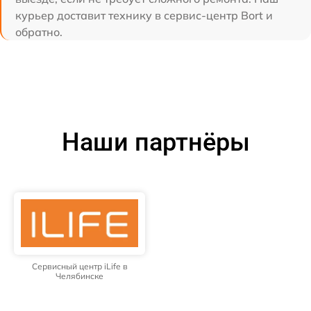
курьер доставит технику в сервис-центр Bort и
обратно.
Наши партнёры
Сервисный центр iLife в
Челябинске