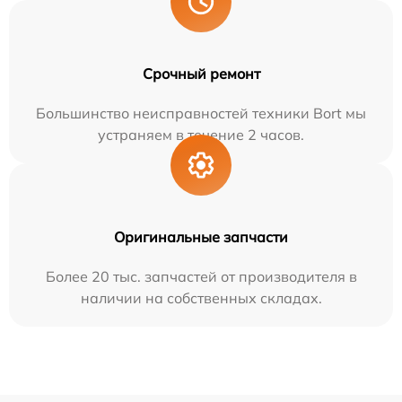
Срочный ремонт
Большинство неисправностей техники Bort мы
устраняем в течение 2 часов.
Оригинальные запчасти
Более 20 тыс. запчастей от производителя в
наличии на собственных складах.