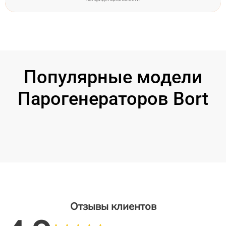
Популярные модели
Парогенераторов Bort
Отзывы клиентов