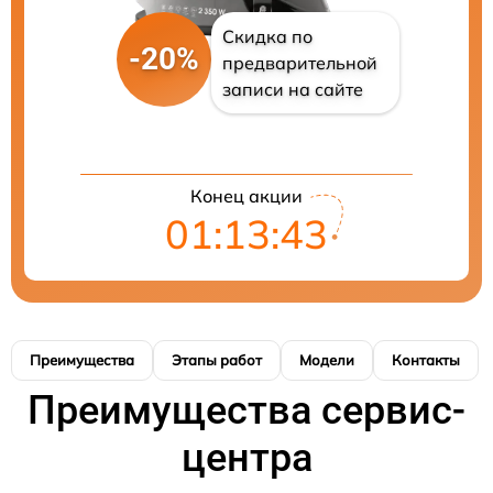
Скидка по
-20%
предварительной
записи на сайте
Конец акции
01:13:42
Преимущества
Этапы работ
Модели
Контакты
Преимущества сервис-
центра