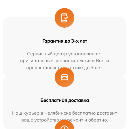
Гарантия до 3-х лет
Сервисный центр устанавливает
оригинальные запчасти техники Bort и
предоставляет гарантию до 3 лет.
Бесплатная доставка
Наш курьер в Челябинске бесплатно доставит
ваше устройство на ремонт и обратно.