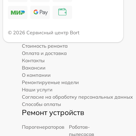
© 2026 Сервисный центр Bort
Стоимость ремонта
Оплата и доставка
Контакты
Вакансии
О компании
Ремонтируемые модели
Наши услуги
Согласие на обработку персональных данных
Способы оплаты
Ремонт устройств
Парогенераторов
Роботов-
пылесосов