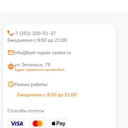
+7 (351) 200-51-37
Ежедневно с 9:00 до 21:00
info@bort-repair-center.ru
ул. Энгельса, 75
Адрес сервисного центра Bort
Режим работы:
Ежедневно с 9:00 до 21:00
Способы оплаты