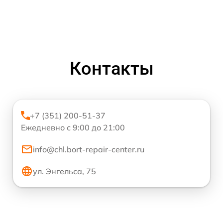
Контакты
+7 (351) 200-51-37
Ежедневно с 9:00 до 21:00
info@chl.bort-repair-center.ru
ул. Энгельса, 75