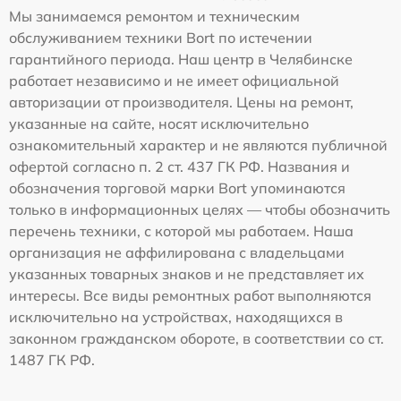
Мы занимаемся ремонтом и техническим
обслуживанием техники Bort по истечении
гарантийного периода. Наш центр в Челябинске
работает независимо и не имеет официальной
авторизации от производителя. Цены на ремонт,
указанные на сайте, носят исключительно
ознакомительный характер и не являются публичной
офертой согласно п. 2 ст. 437 ГК РФ. Названия и
обозначения торговой марки Bort упоминаются
только в информационных целях — чтобы обозначить
перечень техники, с которой мы работаем. Наша
организация не аффилирована с владельцами
указанных товарных знаков и не представляет их
интересы. Все виды ремонтных работ выполняются
исключительно на устройствах, находящихся в
законном гражданском обороте, в соответствии со ст.
1487 ГК РФ.