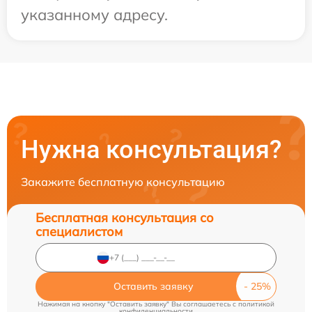
указанному адресу.
Нужна консультация?
Закажите бесплатную консультацию
Бесплатная консультация со
специалистом
Оставить заявку
Нажимая на кнопку "Оставить заявку" Вы соглашаетесь c
политикой
конфиденциальности