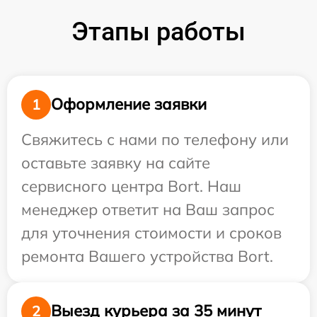
Этапы работы
Оформление заявки
1
Свяжитесь с нами по телефону или
оставьте заявку на сайте
сервисного центра Bort. Наш
менеджер ответит на Ваш запрос
для уточнения стоимости и сроков
ремонта Вашего устройства Bort.
Выезд курьера за 35 минут
2