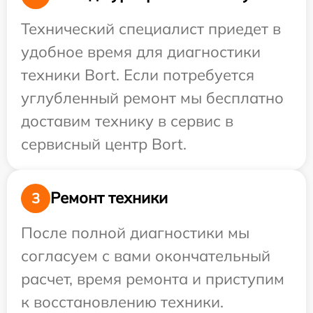
Технический специалист приедет в
удобное время для диагностики
техники Bort. Если потребуется
углубленный ремонт мы бесплатно
доставим технику в сервис в
сервисный центр Bort.
Ремонт техники
3
После полной диагностики мы
согласуем с вами окончательный
расчет, время ремонта и приступим
к восстановлению техники.